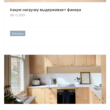
Какую нагрузку выдерживает фанера
08.12.2025
Фанера