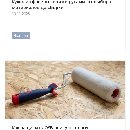
Кухня из фанеры своими руками: от выбора
материалов до сборки
13.11.2025
Фанера
Как защитить OSB плиту от влаги: