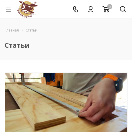
0
Главная
Статьи
Статьи