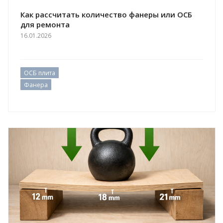
Как рассчитать количество фанеры или ОСБ
для ремонта
16.01.2026
ОСБ плита
Фанера