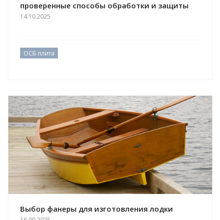
проверенные способы обработки и защиты
14.10.2025
ОСБ плита
Выбор фанеры для изготовления лодки
16.09.2025