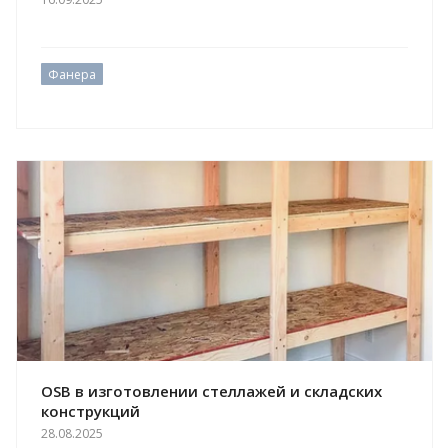
Фанера
OSB в изготовлении стеллажей и складских
конструкций
28.08.2025