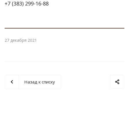
+7 (383) 299-16-88
27 декабря 2021
Назад к списку