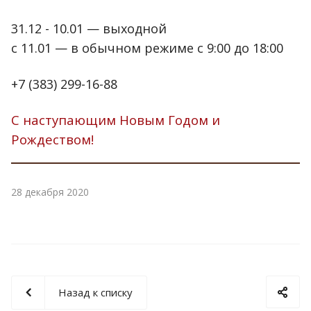
31.12 - 10.01 — выходной
с 11.01 — в обычном режиме с 9:00 до 18:00
+7 (383) 299-16-88
С наступающим Новым Годом и
Рождеством!
28 декабря 2020
Назад к списку