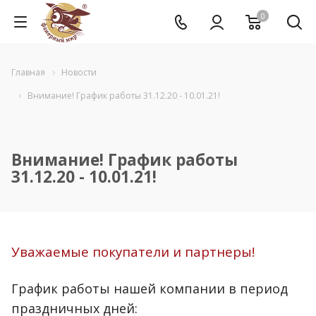
0
Главная
Новости
Внимание! График работы 31.12.20 - 10.01.21!
Внимание! График работы
31.12.20 - 10.01.21!
Уважаемые покупатели и партнеры!
График работы нашей компании в период
праздничных дней: