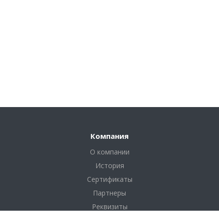
Компания
О компании
История
Сертификаты
Партнеры
Реквизиты