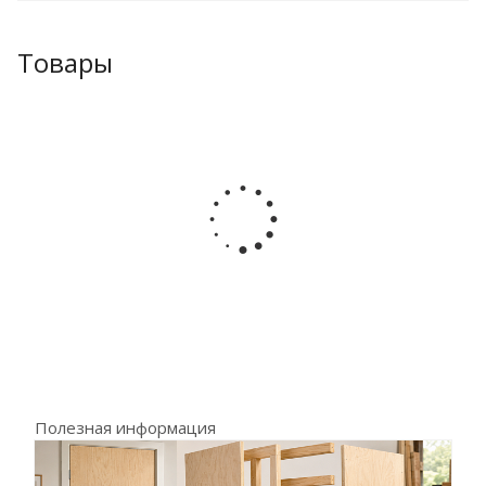
Товары
Полезная информация