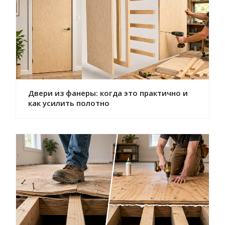
Двери из фанеры: когда это практично и
как усилить полотно