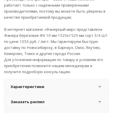
работает только с надежными проверенными
производителями, поэтому вы можете быть уверены в
качестве приобретаемой продукции.
В интернет магазине «Фанерный мир» представлена
Фанера березовая ФК 10 мм 1525x1525 мм сорт 3/4 Ш1
по цене 1053 руб. / лист. Мы гарантируем быструю
доставку по Новосибирску, в Барнаул, Омск, Якутию,
Кемерово, Томск и другие города России.
Для уточнения информации по товару и условиям его
приобретения позвоните нашим менеджерам и
получите подробную консультацию.
Характеристики
Заказать распил