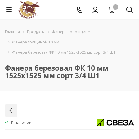
0
Главная
Продукты
Фанера по толщине
Фанера толщиной 10 мм
Фанера березовая ФК 10 мм 1525x1525 мм сорт 3/4 Ш1
Фанера березовая ФК 10 мм
1525x1525 мм сорт 3/4 Ш1
В наличии