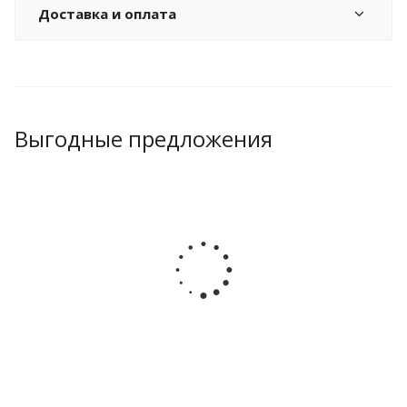
Доставка и оплата
Выгодные предложения