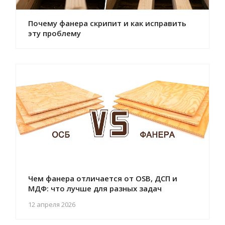
Почему фанера скрипит и как исправить
эту проблему
Чем фанера отличается от OSB, ДСП и
МДФ: что лучше для разных задач
12 апреля 2026