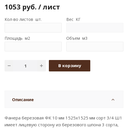
1053
руб.
/ лист
Кол-во листов шт.
Вес КГ
Площадь м2
Объем м3
В корзину
Описание
Фанера березовая ФК 10 мм 1525x1525 мм сорт 3/4 Ш1
имеет лицевую сторону из березового шпона 3 сорта,