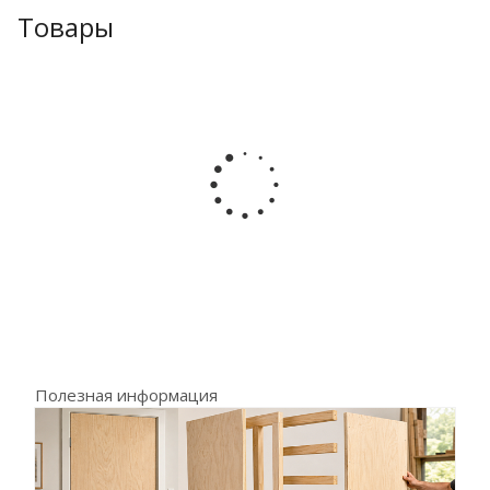
Товары
Полезная информация