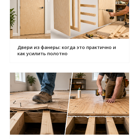
Двери из фанеры: когда это практично и
как усилить полотно