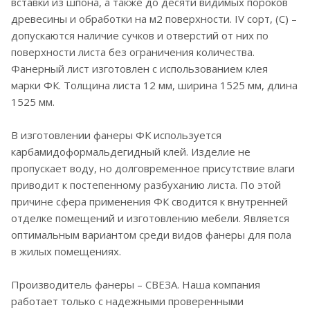
вставки из шпона, а также до десяти видимых пороков
древесины и обработки на м2 поверхности. IV сорт, (C) –
допускаются наличие сучков и отверстий от них по
поверхности листа без ограничения количества.
Фанерный лист изготовлен с использованием клея
марки ФК. Толщина листа 12 мм, ширина 1525 мм, длина
1525 мм.
В изготовлении фанеры ФК используется
карбамидоформальдегидный клей. Изделие не
пропускает воду, но долговременное присутствие влаги
приводит к постепенному разбуханию листа. По этой
причине сфера применения ФК сводится к внутренней
отделке помещений и изготовлению мебели. Является
оптимальным вариантом среди видов фанеры для пола
в жилых помещениях.
Производитель фанеры – СВЕЗА. Наша компания
работает только с надежными проверенными