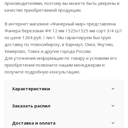
производителями, поэтому вы можете быть уверены в
качестве приобретаемой продукции.
В интернет магазине «Фанерный мир» представлена
Фанера березовая ФК 12 мм 1525x1525 мм сорт 3/4 Ш1
по цене 1264 руб. / лист. Мы гарантируем быструю
доставку по Новосибирску, в Барнаул, Омск, Якутию,
Кемерово, Томск и другие города России.
Для уточнения информации по товару и условиям его
приобретения позвоните нашим менеджерам и
получите подробную консультацию.
Характеристики
Заказать распил
Доставка и оплата