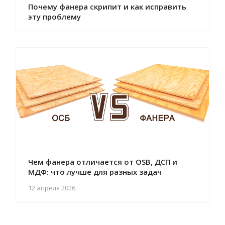
Почему фанера скрипит и как исправить
эту проблему
Чем фанера отличается от OSB, ДСП и
МДФ: что лучше для разных задач
12 апреля 2026