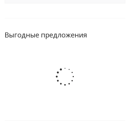
Выгодные предложения