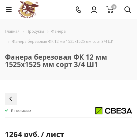
0
Главная
Продукты
Фанера
Фанера березовая ФК 12 мм 1525x1525 мм сорт 3/4 Ш1
Фанера березовая ФК 12 мм
1525x1525 мм сорт 3/4 Ш1
В наличии
1264
руб.
/ лист