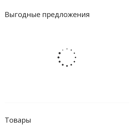
Выгодные предложения
Товары