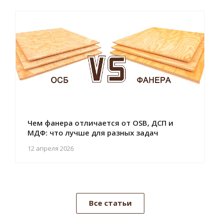
Чем фанера отличается от OSB, ДСП и
МДФ: что лучше для разных задач
12 апреля 2026
Все статьи