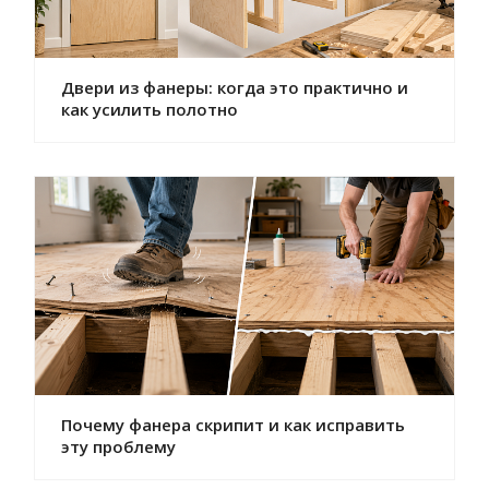
Двери из фанеры: когда это практично и
как усилить полотно
Почему фанера скрипит и как исправить
эту проблему