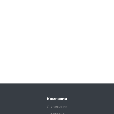
Компания
О компании
История