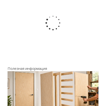
Полезная информация