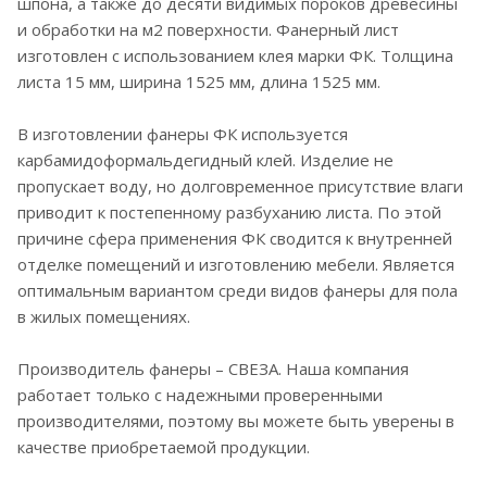
шпона, а также до десяти видимых пороков древесины
и обработки на м2 поверхности. Фанерный лист
изготовлен с использованием клея марки ФК. Толщина
листа 15 мм, ширина 1525 мм, длина 1525 мм.
В изготовлении фанеры ФК используется
карбамидоформальдегидный клей. Изделие не
пропускает воду, но долговременное присутствие влаги
приводит к постепенному разбуханию листа. По этой
причине сфера применения ФК сводится к внутренней
отделке помещений и изготовлению мебели. Является
оптимальным вариантом среди видов фанеры для пола
в жилых помещениях.
Производитель фанеры – СВЕЗА. Наша компания
работает только с надежными проверенными
производителями, поэтому вы можете быть уверены в
качестве приобретаемой продукции.