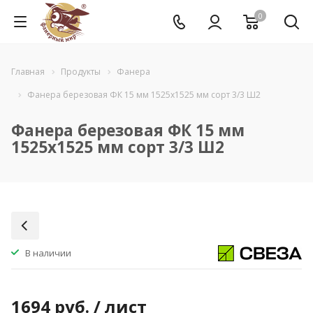
0
Главная
Продукты
Фанера
Фанера березовая ФК 15 мм 1525x1525 мм сорт 3/3 Ш2
Фанера березовая ФК 15 мм
1525x1525 мм сорт 3/3 Ш2
В наличии
1694
руб.
/ лист