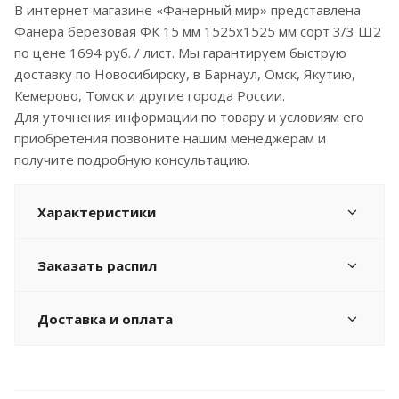
В интернет магазине «Фанерный мир» представлена
Фанера березовая ФК 15 мм 1525x1525 мм сорт 3/3 Ш2
по цене 1694 руб. / лист. Мы гарантируем быструю
доставку по Новосибирску, в Барнаул, Омск, Якутию,
Кемерово, Томск и другие города России.
Для уточнения информации по товару и условиям его
приобретения позвоните нашим менеджерам и
получите подробную консультацию.
Характеристики
Заказать распил
Доставка и оплата