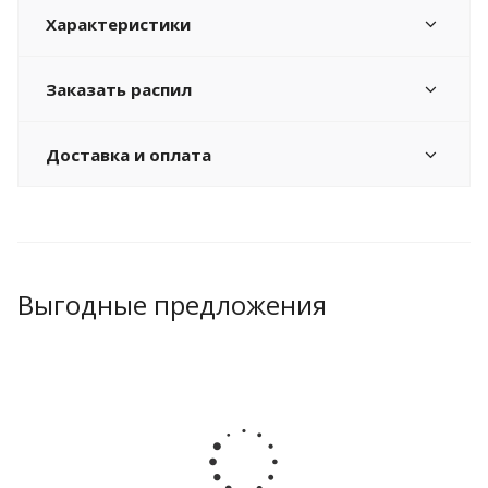
Характеристики
Заказать распил
Доставка и оплата
Выгодные предложения