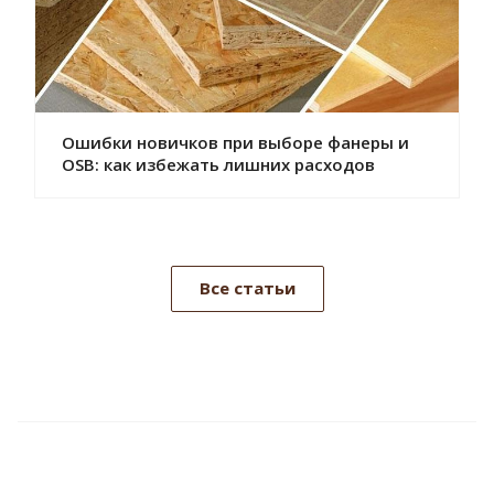
Ошибки новичков при выборе фанеры и
OSB: как избежать лишних расходов
Все статьи