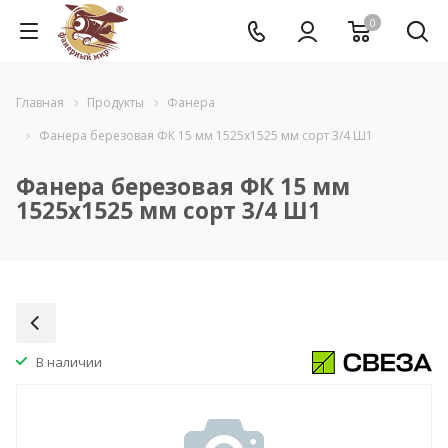
0
Главная
Продукты
Фанера
Фанера березовая ФК 15 мм 1525x1525 мм сорт 3/4 Ш1
Фанера березовая ФК 15 мм
1525x1525 мм сорт 3/4 Ш1
В наличии