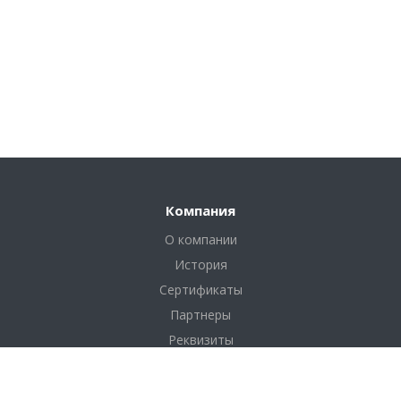
Компания
О компании
История
Сертификаты
Партнеры
Реквизиты
Соглашение