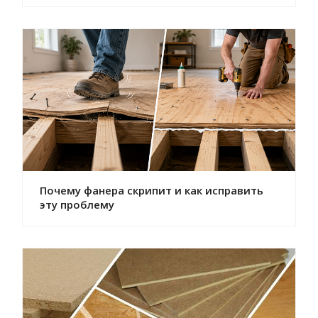
Почему фанера скрипит и как исправить
эту проблему