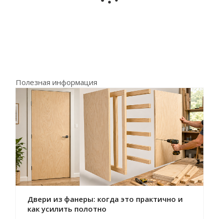
Полезная информация
Двери из фанеры: когда это практично и
как усилить полотно