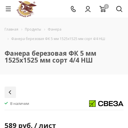
0
Главная
Продукты
Фанера
Фанера березовая ФК 5 мм 1525x1525 мм сорт 4/4 НШ
Фанера березовая ФК 5 мм
1525x1525 мм сорт 4/4 НШ
В наличии
589
руб.
/ лист