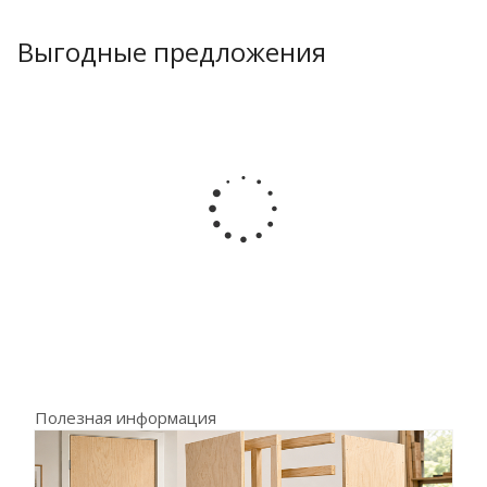
Выгодные предложения
Полезная информация