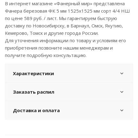
В интернет магазине «Фанерный мир» представлена
Фанера березовая ФК 5 мм 1525x1525 мм сорт 4/4 НШ
по цене 589 руб. / лист. Мы гарантируем быструю
доставку по Новосибирску, в Барнаул, Омск, Якутию,
Кемерово, Томск и другие города России.
Для уточнения информации по товару и условиям его
приобретения позвоните нашим менеджерам и
получите подробную консультацию.
Характеристики
Заказать распил
Доставка и оплата