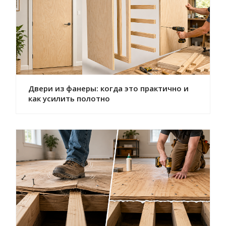
Двери из фанеры: когда это практично и
как усилить полотно