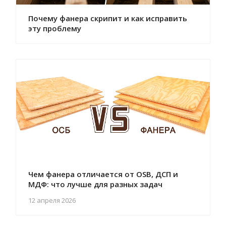
Почему фанера скрипит и как исправить
эту проблему
Чем фанера отличается от OSB, ДСП и
МДФ: что лучше для разных задач
12 апреля 2026