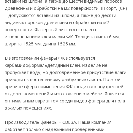
вставки из шпона, а также до шести видимых пороков
древесины и обработки на м2 поверхности. III сорт, (CP)
– допускаются вставки из шпона, а также до десяти
видимых пороков древесины и обработки на м2
поверхности. Фанерный лист изготовлен с
использованием клея марки ФК. Толщина листа 6 мм,
ширина 1525 мм, длина 1525 мм.
В изготовлении фанеры ФК используется
карбамидоформальдегидный клей. Изделие не
пропускает воду, но долговременное присутствие влаги
приводит к постепенному разбуханию листа. По этой
причине сфера применения ФК сводится к внутренней
отделке помещений и изготовлению мебели. Является
оптимальным вариантом среди видов фанеры для пола
в жилых помещениях.
Производитель фанеры – СВЕЗА. Наша компания
работает только с надежными проверенными