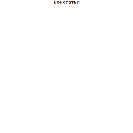
Все статьи