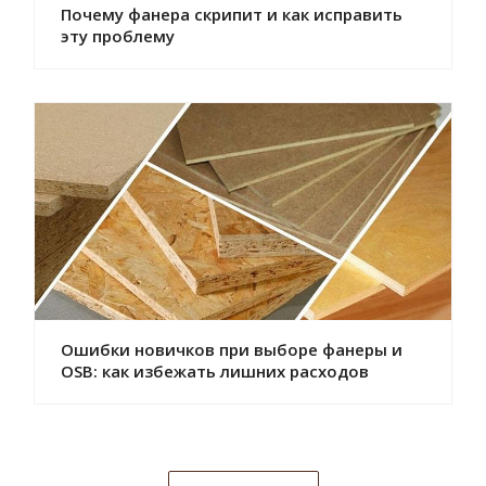
Почему фанера скрипит и как исправить
эту проблему
Ошибки новичков при выборе фанеры и
OSB: как избежать лишних расходов