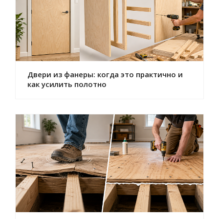
Двери из фанеры: когда это практично и
как усилить полотно