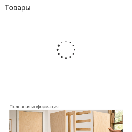
Товары
Полезная информация