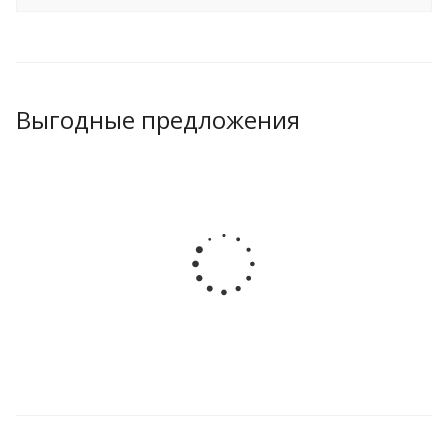
Выгодные предложения