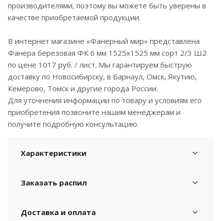
производителями, поэтому вы можете быть уверены в
качестве приобретаемой продукции.
В интернет магазине «Фанерный мир» представлена
Фанера березовая ФК 6 мм 1525x1525 мм сорт 2/3 Ш2
по цене 1017 руб. / лист. Мы гарантируем быструю
доставку по Новосибирску, в Барнаул, Омск, Якутию,
Кемерово, Томск и другие города России.
Для уточнения информации по товару и условиям его
приобретения позвоните нашим менеджерам и
получите подробную консультацию.
Характеристики
Заказать распил
Доставка и оплата