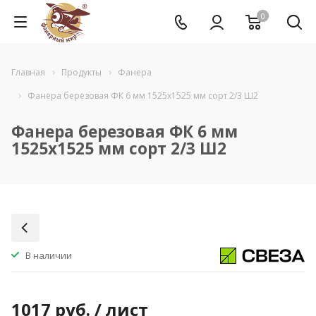
0
Главная
Продукты
Фанера
Фанера березовая ФК 6 мм 1525x1525 мм сорт 2/3 Ш2
Фанера березовая ФК 6 мм
1525x1525 мм сорт 2/3 Ш2
В наличии
1017
руб.
/ лист