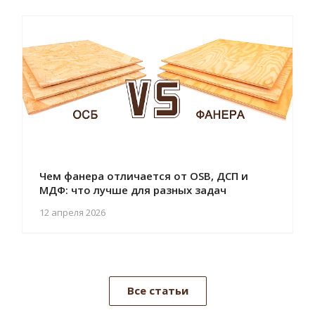
Чем фанера отличается от OSB, ДСП и
МДФ: что лучше для разных задач
12 апреля 2026
Все статьи