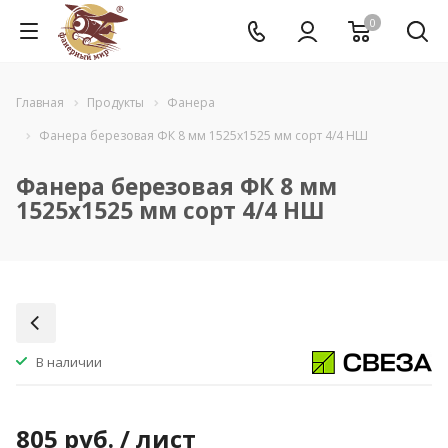
0
Главная
Продукты
Фанера
Фанера березовая ФК 8 мм 1525x1525 мм сорт 4/4 НШ
Фанера березовая ФК 8 мм
1525x1525 мм сорт 4/4 НШ
В наличии
805
руб.
/ лист