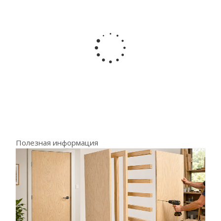
Полезная информация