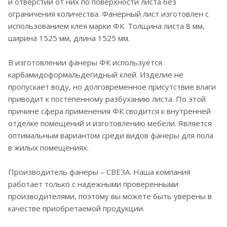
и отверстий от них по поверхности листа без
ограничения количества. Фанерный лист изготовлен с
использованием клея марки ФК. Толщина листа 8 мм,
ширина 1525 мм, длина 1525 мм.
В изготовлении фанеры ФК используется
карбамидоформальдегидный клей. Изделие не
пропускает воду, но долговременное присутствие влаги
приводит к постепенному разбуханию листа. По этой
причине сфера применения ФК сводится к внутренней
отделке помещений и изготовлению мебели. Является
оптимальным вариантом среди видов фанеры для пола
в жилых помещениях.
Производитель фанеры – СВЕЗА. Наша компания
работает только с надежными проверенными
производителями, поэтому вы можете быть уверены в
качестве приобретаемой продукции.