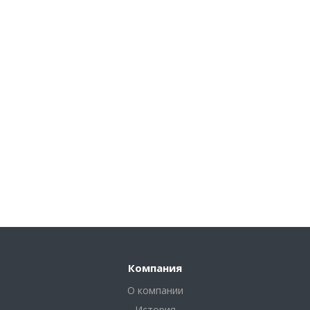
Компания
О компании
История