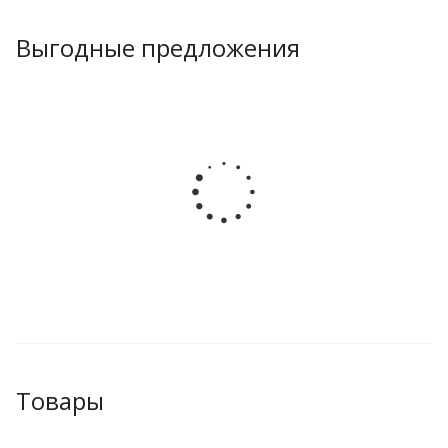
Выгодные предложения
Товары