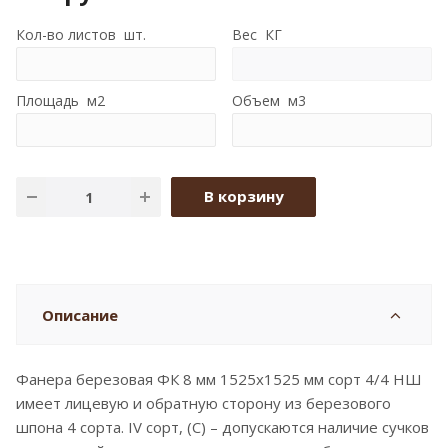
Кол-во листов шт.
Вес КГ
Площадь м2
Объем м3
В корзину
Описание
Фанера березовая ФК 8 мм 1525x1525 мм сорт 4/4 НШ
имеет лицевую и обратную сторону из березового
шпона 4 сорта. IV сорт, (C) – допускаются наличие сучков