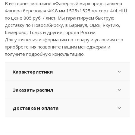
В интернет магазине «Фанерный мир» представлена
Фанера березовая ФК 8 мм 1525x1525 мм сорт 4/4 НШ
по цене 805 руб. / лист. Мы гарантируем быструю
доставку по Новосибирску, в Барнаул, Омск, Якутию,
Кемерово, Томск и другие города России.
Для уточнения информации по товару и условиям его
приобретения позвоните нашим менеджерам и
получите подробную консультацию.
Характеристики
Заказать распил
Доставка и оплата