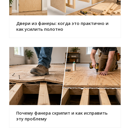
Двери из фанеры: когда это практично и
как усилить полотно
Почему фанера скрипит и как исправить
эту проблему