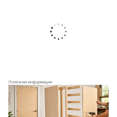
Полезная информация