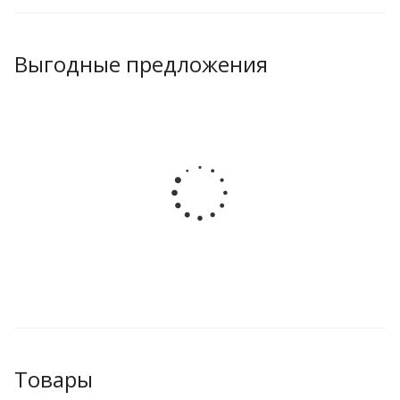
Выгодные предложения
Товары