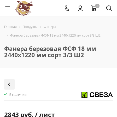
0
Главная
Продукты
Фанера
Фанера березовая ФСФ 18 мм 2440x1220 мм сорт 3/3 Ш2
Фанера березовая ФСФ 18 мм
2440x1220 мм сорт 3/3 Ш2
В наличии
2843
руб.
/ лист