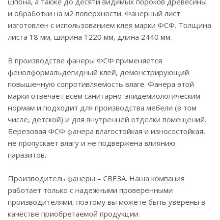
шпона, а также до десяти видимых пороков древесины
и обработки на м2 поверхности. Фанерный лист
изготовлен с использованием клея марки ФСФ. Толщина
листа 18 мм, ширина 1220 мм, длина 2440 мм.
В производстве фанеры ФСФ применяется
фенолформальдегидный клей, демонстрирующий
повышенную сопротивляемость влаге. Фанера этой
марки отвечает всем санитарно-эпидемиологическим
нормам и подходит для производства мебели (в том
числе, детской) и для внутренней отделки помещений.
Березовая ФСФ фанера влагостойкая и износостойкая,
не пропускает влагу и не подвержена влиянию
паразитов.
Производитель фанеры – СВЕЗА. Наша компания
работает только с надежными проверенными
производителями, поэтому вы можете быть уверены в
качестве приобретаемой продукции.