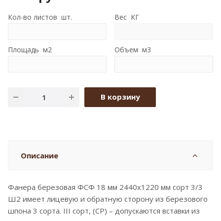
Кол-во листов шт.
Вес КГ
Площадь м2
Объем м3
В корзину
Описание
Фанера березовая ФСФ 18 мм 2440x1220 мм сорт 3/3
Ш2 имеет лицевую и обратную сторону из березового
шпона 3 сорта. III сорт, (CP) – допускаются вставки из