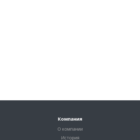
Компания
О компании
История