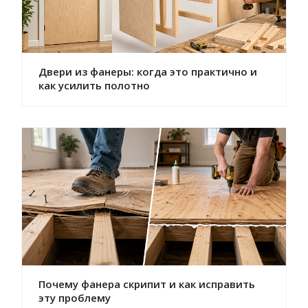
Двери из фанеры: когда это практично и
как усилить полотно
Почему фанера скрипит и как исправить
эту проблему