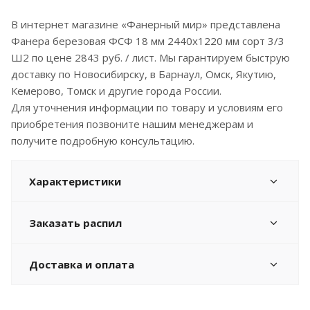
В интернет магазине «Фанерный мир» представлена
Фанера березовая ФСФ 18 мм 2440x1220 мм сорт 3/3
Ш2 по цене 2843 руб. / лист. Мы гарантируем быструю
доставку по Новосибирску, в Барнаул, Омск, Якутию,
Кемерово, Томск и другие города России.
Для уточнения информации по товару и условиям его
приобретения позвоните нашим менеджерам и
получите подробную консультацию.
Характеристики
Заказать распил
Доставка и оплата