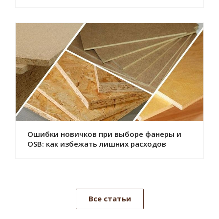
Ошибки новичков при выборе фанеры и
OSB: как избежать лишних расходов
Все статьи