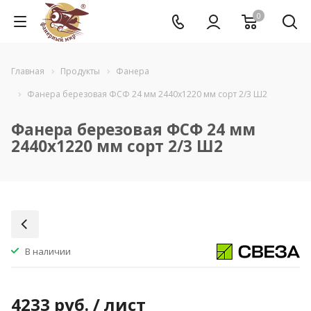
0
Главная
Продукты
Фанера
Фанера березовая ФСФ 24 мм 2440x1220 мм сорт 2/3 Ш2
Фанера березовая ФСФ 24 мм
2440x1220 мм сорт 2/3 Ш2
В наличии
4233
руб.
/ лист