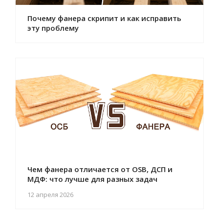
Почему фанера скрипит и как исправить
эту проблему
Чем фанера отличается от OSB, ДСП и
МДФ: что лучше для разных задач
12 апреля 2026