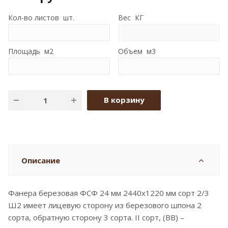
Кол-во листов шт.
Вес КГ
Площадь м2
Объем м3
В корзину
Описание
Фанера березовая ФСФ 24 мм 2440x1220 мм сорт 2/3
Ш2 имеет лицевую сторону из березового шпона 2
сорта, обратную сторону 3 сорта. II сорт, (BB) –