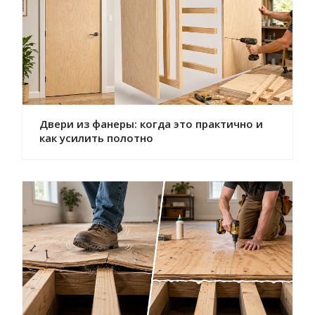
Двери из фанеры: когда это практично и
как усилить полотно