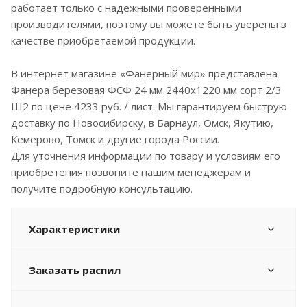
работает только с надежными проверенными
производителями, поэтому вы можете быть уверены в
качестве приобретаемой продукции.
В интернет магазине «Фанерный мир» представлена
Фанера березовая ФСФ 24 мм 2440x1220 мм сорт 2/3
Ш2 по цене 4233 руб. / лист. Мы гарантируем быструю
доставку по Новосибирску, в Барнаул, Омск, Якутию,
Кемерово, Томск и другие города России.
Для уточнения информации по товару и условиям его
приобретения позвоните нашим менеджерам и
получите подробную консультацию.
Характеристики
Заказать распил