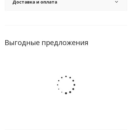
Доставка и оплата
Выгодные предложения