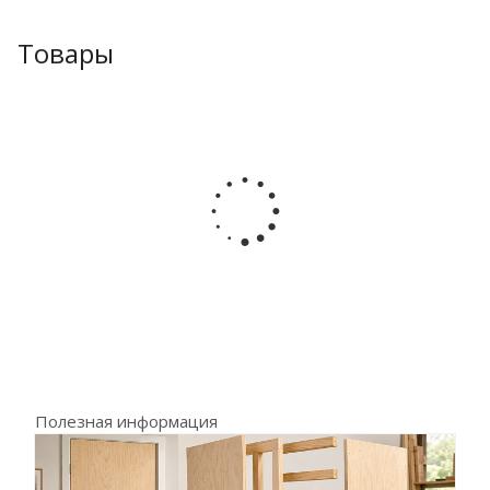
Товары
Полезная информация