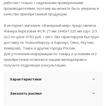
работает только с надежными проверенными
производителями, поэтому вы можете быть уверены в
качестве приобретаемой продукции.
В интернет магазине «Фанерный мир» представлена
Фанера березовая ФСФ 27 мм 2440x1220 мм сорт 2/3
Ш2 по цене 4762 руб. / лист. Мы гарантируем быструю
доставку по Новосибирску, в Барнаул, Омск, Якутию,
Кемерово, Томск и другие города России.
Для уточнения информации по товару и условиям его
приобретения позвоните нашим менеджерам и
получите подробную консультацию.
Характеристики
Заказать распил