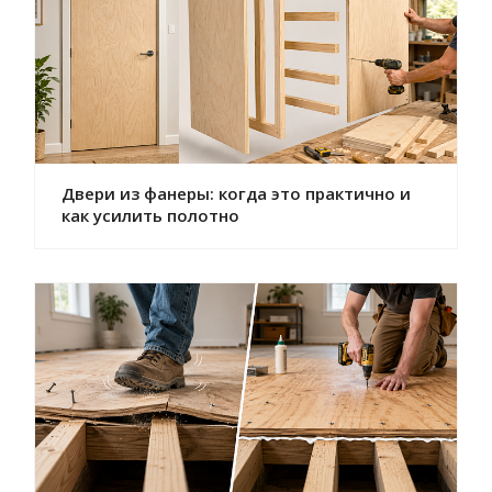
Двери из фанеры: когда это практично и
как усилить полотно