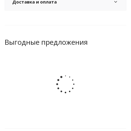
Доставка и оплата
Выгодные предложения