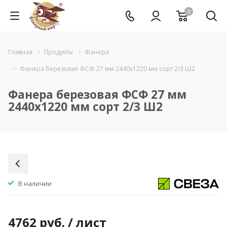
0
Главная
Продукты
Фанера
Фанера березовая ФСФ 27 мм 2440x1220 мм сорт 2/3 Ш2
Фанера березовая ФСФ 27 мм
2440x1220 мм сорт 2/3 Ш2
В наличии
4762
руб.
/ лист