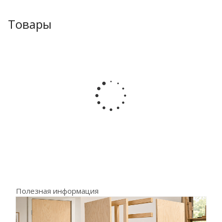
Товары
Полезная информация