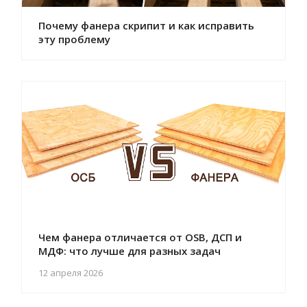
Почему фанера скрипит и как исправить
эту проблему
Чем фанера отличается от OSB, ДСП и
МДФ: что лучше для разных задач
12 апреля 2026