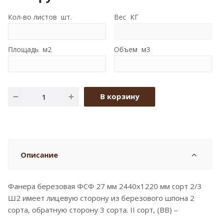
Кол-во листов шт.
Вес КГ
Площадь м2
Объем м3
В корзину
Описание
Фанера березовая ФСФ 27 мм 2440x1220 мм сорт 2/3
Ш2 имеет лицевую сторону из березового шпона 2
сорта, обратную сторону 3 сорта. II сорт, (BB) –