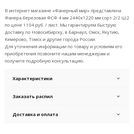
В интернет магазине «Фанерный мир» представлена
Фанера березовая ФСФ 4 мм 2440x1220 мм сорт 2/2 Ш2
по цене 1104 руб. / лист. Мы гарантируем быструю
доставку по Новосибирску, в Барнаул, Омск, Якутию,
Кемерово, Томск и другие города России.
Для уточнения информации по товару и условиям его
приобретения позвоните нашим менеджерам и
получите подробную консультацию.
Характеристики
Заказать распил
Доставка и оплата