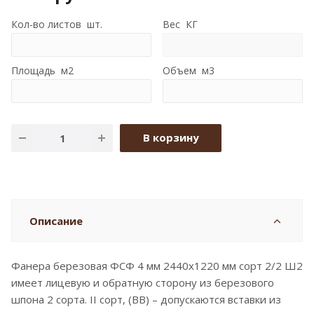
Кол-во листов шт.
Вес КГ
Площадь м2
Объем м3
В корзину
Описание
Фанера березовая ФСФ 4 мм 2440x1220 мм сорт 2/2 Ш2
имеет лицевую и обратную сторону из березового
шпона 2 сорта. II сорт, (BB) – допускаются вставки из