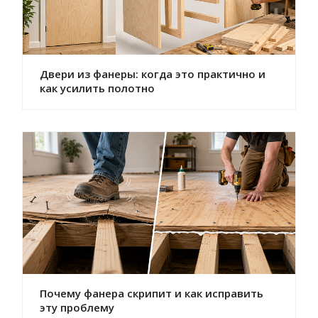
Двери из фанеры: когда это практично и
как усилить полотно
Почему фанера скрипит и как исправить
эту проблему