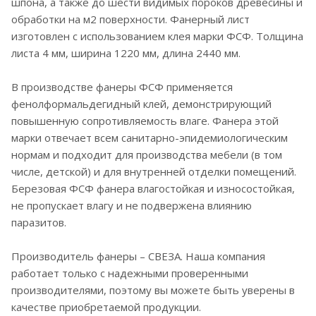
шпона, а также до шести видимых пороков древесины и
обработки на м2 поверхности. Фанерный лист
изготовлен с использованием клея марки ФСФ. Толщина
листа 4 мм, ширина 1220 мм, длина 2440 мм.
В производстве фанеры ФСФ применяется
фенолформальдегидный клей, демонстрирующий
повышенную сопротивляемость влаге. Фанера этой
марки отвечает всем санитарно-эпидемиологическим
нормам и подходит для производства мебели (в том
числе, детской) и для внутренней отделки помещений.
Березовая ФСФ фанера влагостойкая и износостойкая,
не пропускает влагу и не подвержена влиянию
паразитов.
Производитель фанеры – СВЕЗА. Наша компания
работает только с надежными проверенными
производителями, поэтому вы можете быть уверены в
качестве приобретаемой продукции.