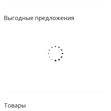
Выгодные предложения
Товары