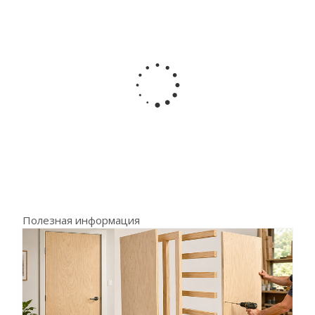
Полезная информация