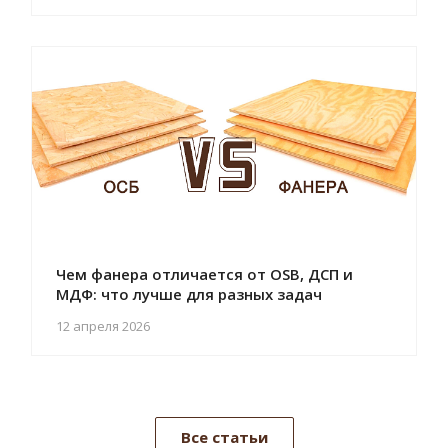
Чем фанера отличается от OSB, ДСП и
МДФ: что лучше для разных задач
12 апреля 2026
Все статьи