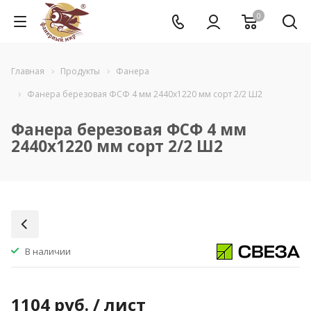
0
Главная
Продукты
Фанера
Фанера березовая ФСФ 4 мм 2440x1220 мм сорт 2/2 Ш2
Фанера березовая ФСФ 4 мм
2440x1220 мм сорт 2/2 Ш2
В наличии
1104
руб.
/ лист