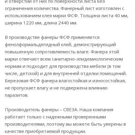
и отверстий от них по поверхности листа без
ограничения количества. Фанерный лист изготовлен с
использованием клея марки ФСФ. Толщина листа 40 мм,
ширина 1220 мм, длина 2440 мм.
В производстве фанеры ФСФ применяется
фенолформальдегидный клей, демонстрирующий
повышенную сопротивляемость влаге. Фанера этой
марки отвечает всем санитарно-эпидемиологическим
нормам и подходит для производства мебели (в том
числе, детской) и для внутренней отделки помещений.
Березовая ФСФ фанера влагостойкая и износостойкая,
не пропускает влагу и не подвержена влиянию
паразитов.
Производитель фанеры – СВЕЗА. Наша компания
работает только с надежными проверенными
производителями, поэтому вы можете быть уверены в
качестве приобретаемой продукции.