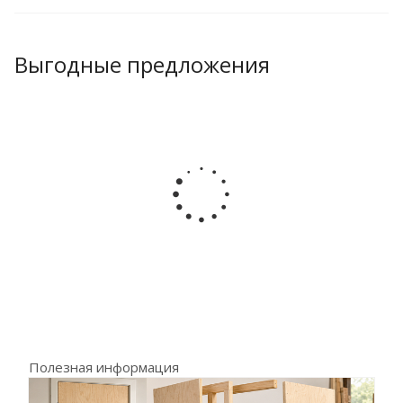
Выгодные предложения
Полезная информация