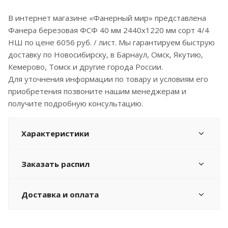
В интернет магазине «Фанерный мир» представлена
Фанера березовая ФСФ 40 мм 2440x1220 мм сорт 4/4
НШ по цене 6056 руб. / лист. Мы гарантируем быструю
доставку по Новосибирску, в Барнаул, Омск, Якутию,
Кемерово, Томск и другие города России.
Для уточнения информации по товару и условиям его
приобретения позвоните нашим менеджерам и
получите подробную консультацию.
Характеристики
Заказать распил
Доставка и оплата