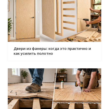
Двери из фанеры: когда это практично и
как усилить полотно