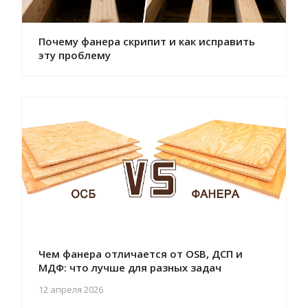
Почему фанера скрипит и как исправить
эту проблему
Чем фанера отличается от OSB, ДСП и
МДФ: что лучше для разных задач
12 апреля 2026