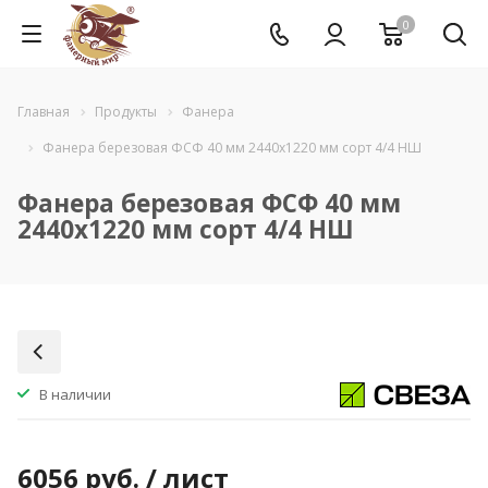
0
Главная
Продукты
Фанера
Фанера березовая ФСФ 40 мм 2440x1220 мм сорт 4/4 НШ
Фанера березовая ФСФ 40 мм
2440x1220 мм сорт 4/4 НШ
В наличии
6056
руб.
/ лист