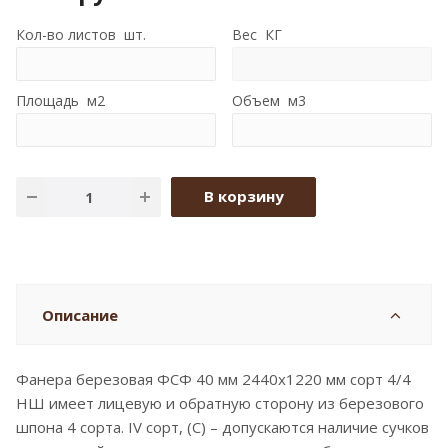
Кол-во листов шт.
Вес КГ
Площадь м2
Объем м3
В корзину
Описание
Фанера березовая ФСФ 40 мм 2440x1220 мм сорт 4/4
НШ имеет лицевую и обратную сторону из березового
шпона 4 сорта. IV сорт, (C) – допускаются наличие сучков