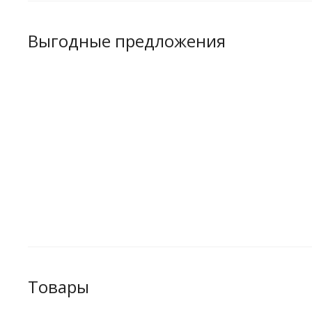
Выгодные предложения
Товары