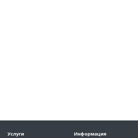
Услуги
Информация