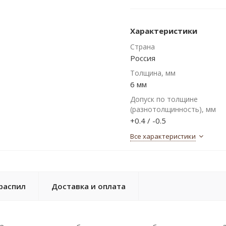
Характеристики
Страна
Россия
Толщина, мм
6 мм
Допуск по толщине
(разнотолщинность), мм
+0.4 / -0.5
Все характеристики
распил
Доставка и оплата