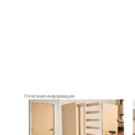
Полезная информация