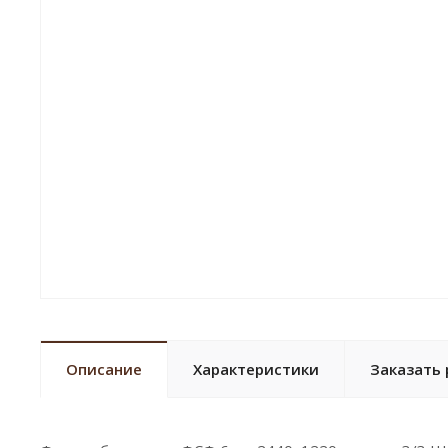
Описание
Характеристики
Заказать 