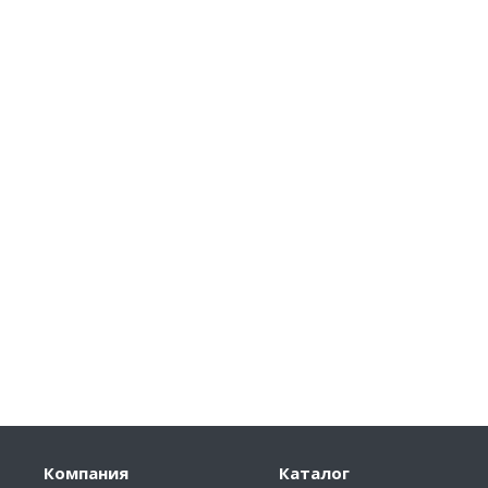
Компания
Каталог