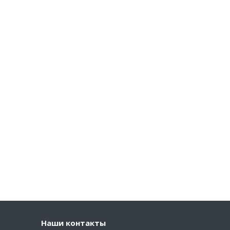
Наши контакты