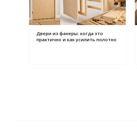
Двери из фанеры: когда это
практично и как усилить полотно