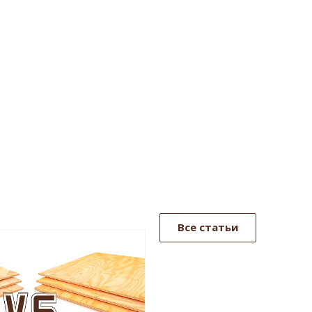
Все статьи