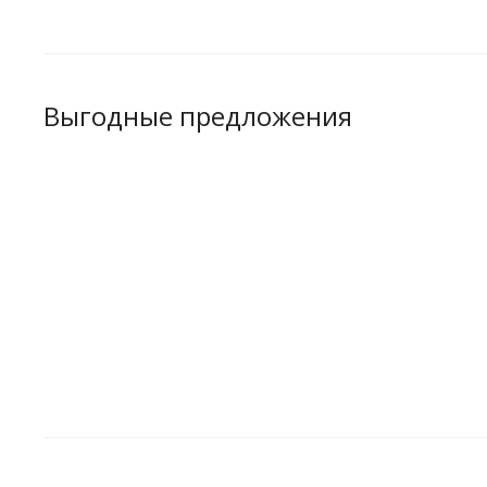
Выгодные предложения