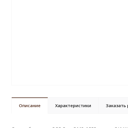
Описание
Характеристики
Заказать 