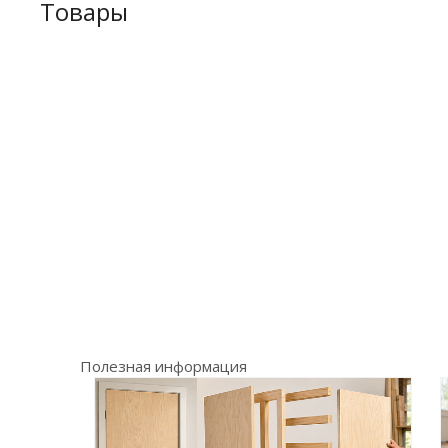
Товары
Полезная информация