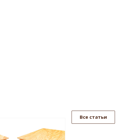
Все статьи