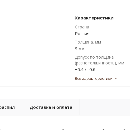
Характеристики
Страна
Россия
Толщина, мм
9 мм
Допуск по толщине
(разнотолщинность), мм
+0.4 / -0.6
Все характеристики
распил
Доставка и оплата