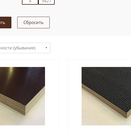
Сбросить