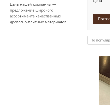
Цена
Цель нашей компании —
предложение широкого
ассортимента качественных
древесно-плитных материалов..