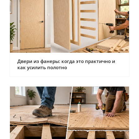
Двери из фанеры: когда это практично и
как усилить полотно