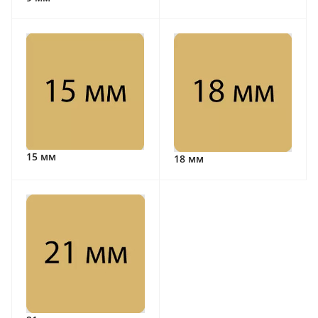
15 мм
18 мм