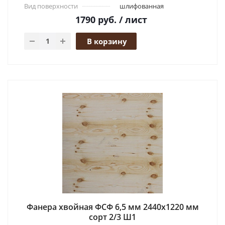
Вид поверхности
шлифованная
1790
руб.
/ лист
В корзину
Фанера хвойная ФСФ 6,5 мм 2440x1220 мм
сорт 2/3 Ш1