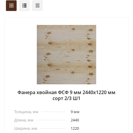
Фанера хвойная ФСФ 9 мм 2440x1220 мм
сорт 2/3 Ш1
Толщина, мм
9 мм
Длина, мм
2440
Ширина, мм
1220