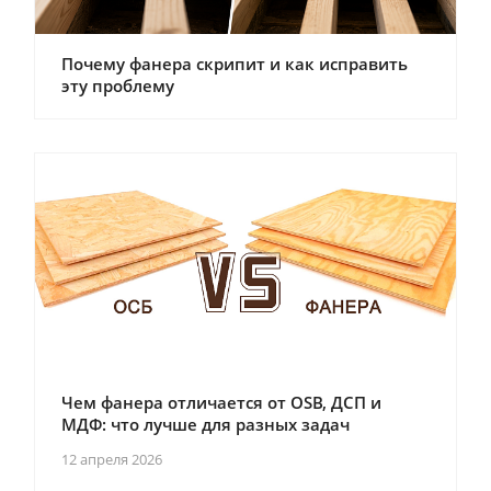
Почему фанера скрипит и как исправить
эту проблему
Чем фанера отличается от OSB, ДСП и
МДФ: что лучше для разных задач
12 апреля 2026