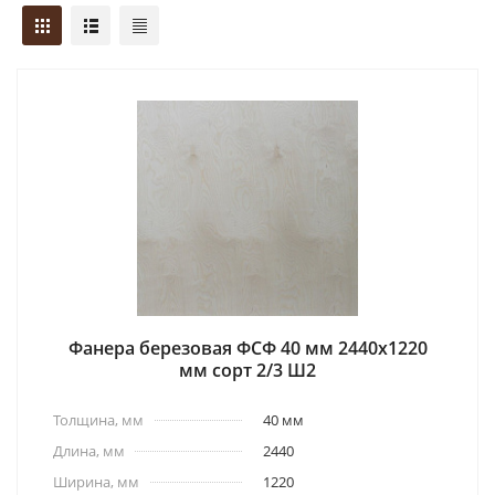
Фанера березовая ФСФ 40 мм 2440x1220
мм сорт 2/3 Ш2
Толщина, мм
40 мм
Длина, мм
2440
Ширина, мм
1220