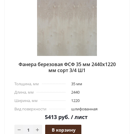
Фанера березовая ФСФ 35 мм 2440x1220
мм сорт 3/4 Ш1
Толщина, мм
35 мм
Длина, мм
2440
Ширина, мм
1220
Вид поверхности
шлифованная
5413
руб.
/ лист
В корзину