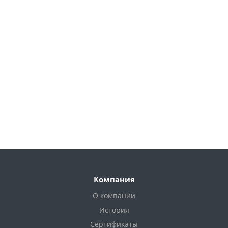
Компания
О компании
История
Сертификаты