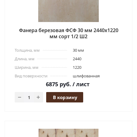
Фанера березовая ФСФ 30 мм 2440x1220
мм сорт 1/2 Ш2
Толщина, мм
30 мм
Длина, мм
2440
Ширина, мм
1220
Вид поверхности
шлифованная
6875
руб.
/ лист
В корзину