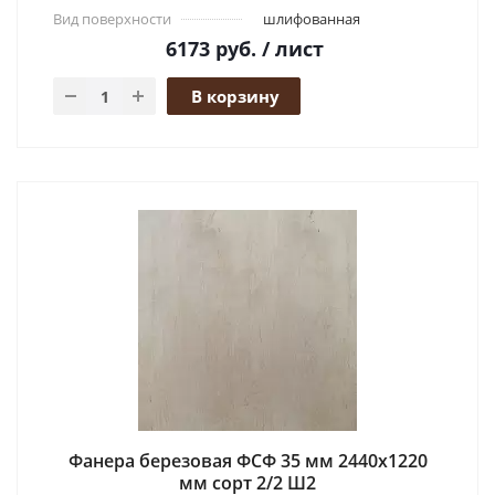
Вид поверхности
шлифованная
6173
руб.
/ лист
В корзину
Фанера березовая ФСФ 35 мм 2440x1220
мм сорт 2/2 Ш2