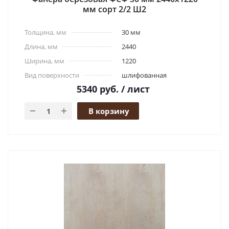
мм сорт 2/2 Ш2
Толщина, мм
30 мм
Длина, мм
2440
Ширина, мм
1220
Вид поверхности
шлифованная
5340
руб.
/ лист
В корзину