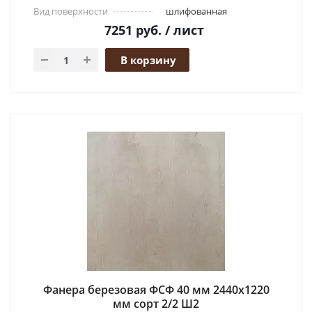
Вид поверхности
шлифованная
7251
руб.
/ лист
В корзину
Фанера березовая ФСФ 40 мм 2440x1220
мм сорт 2/2 Ш2