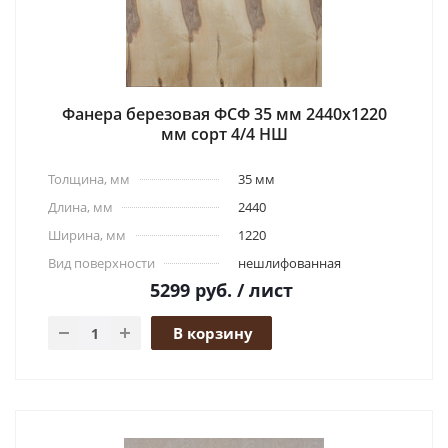
Фанера березовая ФСФ 35 мм 2440x1220
мм сорт 4/4 НШ
Толщина, мм
35 мм
Длина, мм
2440
Ширина, мм
1220
Вид поверхности
нешлифованная
5299
руб.
/ лист
В корзину