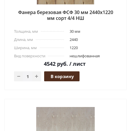
Фанера березовая ФСФ 30 мм 2440x1220
мм сорт 4/4 НШ
Толщина, мм
30 мм
Длина, мм
2440
Ширина, мм
1220
Вид поверхности
нешлифованная
4542
руб.
/ лист
В корзину