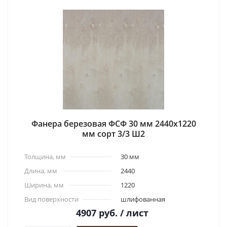
Фанера березовая ФСФ 30 мм 2440x1220
мм сорт 3/3 Ш2
Толщина, мм
30 мм
Длина, мм
2440
Ширина, мм
1220
Вид поверхности
шлифованная
4907
руб.
/ лист