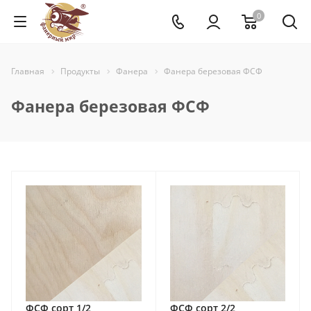
0
Главная
Продукты
Фанера
Фанера березовая ФСФ
Фанера березовая ФСФ
ФСФ сорт 1/2
ФСФ сорт 2/2