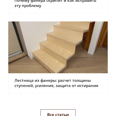
Почему фанера скрипит и как исправить
эту проблему
Лестница из фанеры: расчет толщины
ступеней, усиление, защита от истирания
Все статьи