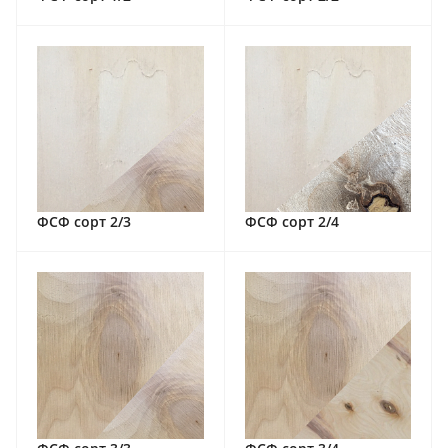
ФСФ сорт 2/3
ФСФ сорт 2/4