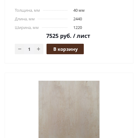
Толщина, мм
40 мм
Длина, мм
2440
Ширина, мм
1220
7525
руб.
/ лист
В корзину