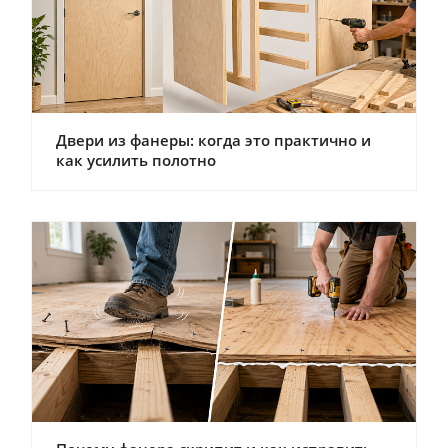
Двери из фанеры: когда это практично и
как усилить полотно