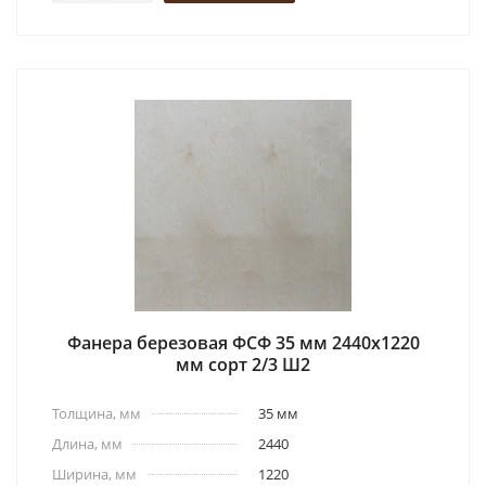
Фанера березовая ФСФ 35 мм 2440x1220
мм сорт 2/3 Ш2
Толщина, мм
35 мм
Длина, мм
2440
Ширина, мм
1220