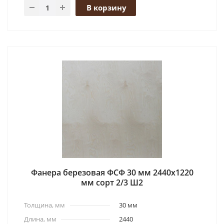
В корзину
Фанера березовая ФСФ 30 мм 2440x1220
мм сорт 2/3 Ш2
Толщина, мм
30 мм
Длина, мм
2440