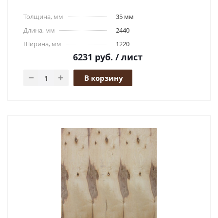
Толщина, мм
35 мм
Длина, мм
2440
Ширина, мм
1220
6231
руб.
/ лист
В корзину