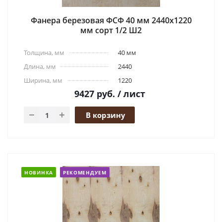
Фанера березовая ФСФ 40 мм 2440x1220
мм сорт 1/2 Ш2
Толщина, мм
40 мм
Длина, мм
2440
Ширина, мм
1220
9427
руб.
/ лист
В корзину
НОВИНКА
РЕКОМЕНДУЕМ