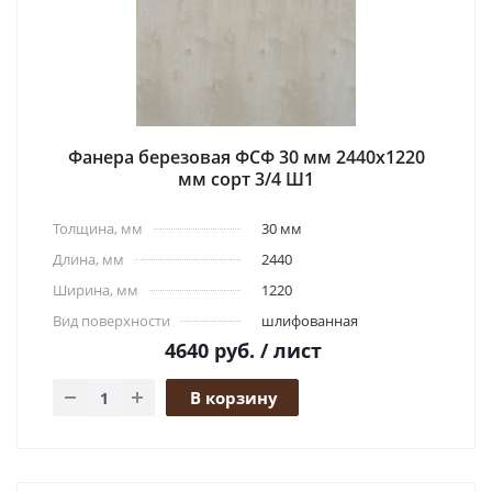
Фанера березовая ФСФ 30 мм 2440x1220
мм сорт 3/4 Ш1
Толщина, мм
30 мм
Длина, мм
2440
Ширина, мм
1220
Вид поверхности
шлифованная
4640
руб.
/ лист
В корзину