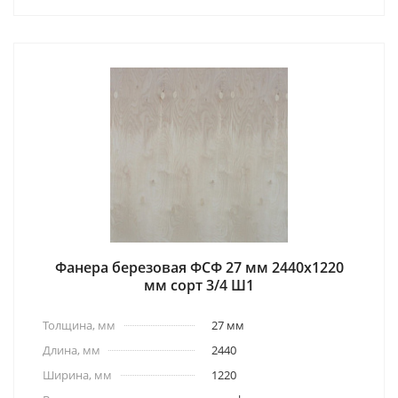
Фанера березовая ФСФ 27 мм 2440x1220
мм сорт 3/4 Ш1
Толщина, мм
27 мм
Длина, мм
2440
Ширина, мм
1220